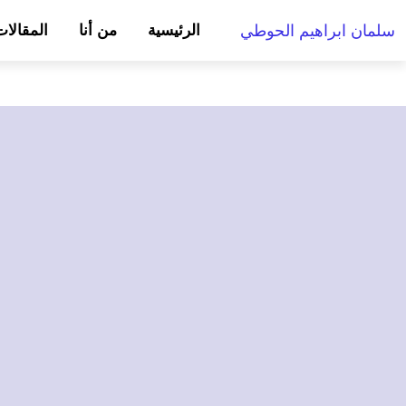
خطي
سلمان ابراهيم الحوطي
الرئيسية
من أنا
المقالا
لى
لمحتوى