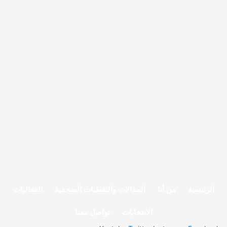
الرئيسية
من أنا
المقالات والتغطيات الصحفية
الفعاليات
الانتخابات
تواصل معنا