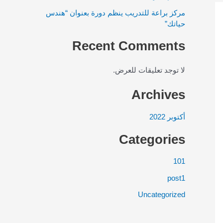
مركز براعة للتدريب ينظم دورة بعنوان “هندس
حياتك”
Recent Comments
لا توجد تعليقات للعرض.
Archives
أكتوبر 2022
Categories
101
post1
Uncategorized