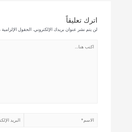
اترك تعليقاً
لن يتم نشر عنوان بريدك الإلكتروني.
الحقول الإلزامية م
اكتب
هنا...
الاسم*
البريد
الإلكتروني*