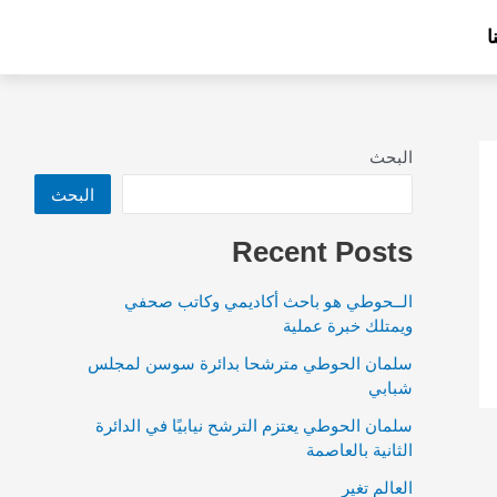
ا
البحث
البحث
Recent Posts
الــحوطي هو باحث أكاديمي وكاتب صحفي
ويمتلك خبرة عملية
سلمان الحوطي مترشحا بدائرة سوسن لمجلس
شبابي
سلمان الحوطي يعتزم الترشح نيابيًا في الدائرة
الثانية بالعاصمة
العالم تغير