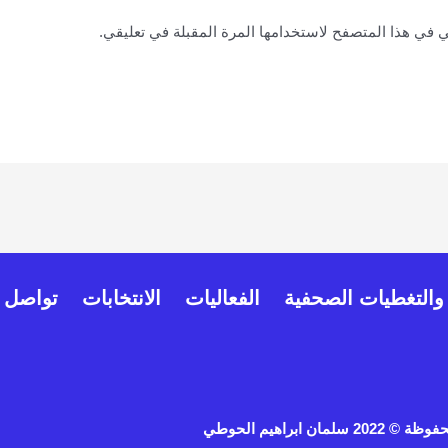
ي في هذا المتصفح لاستخدامها المرة المقبلة في تعليقي.
 والتغطيات الصحفية
الفعاليات
الانتخابات
تواصل م
مان ابراهيم الحوطي